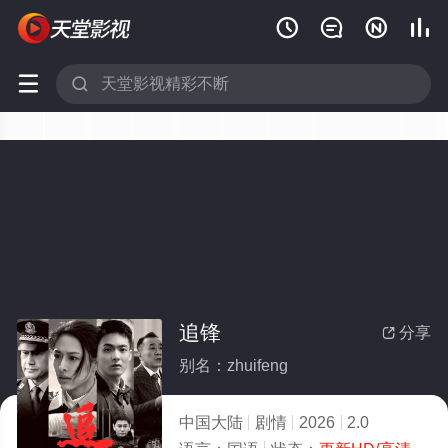






追锋
分享

别名：zhuifeng
中国大陆
剧情
2026
2.0