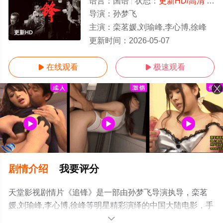
语言：
国语
状态：
更新HD/高清
- 免费在线观看
导演：
孙梦飞
主演：
栾茗媛,刘瑜峰,李心博,徐峰
更新HD
更新时间：
2026-05-07
在线观看
极速观看


剧情介绍
我要评分
天堂影视剧情片《追锋》是一部由孙梦飞导演执导，栾茗
媛,刘瑜峰,李心博,徐峰等明星精彩演绎的中国大陆电影，手
机免费观看高清无删减完整版电影大全就上天堂电影网，
