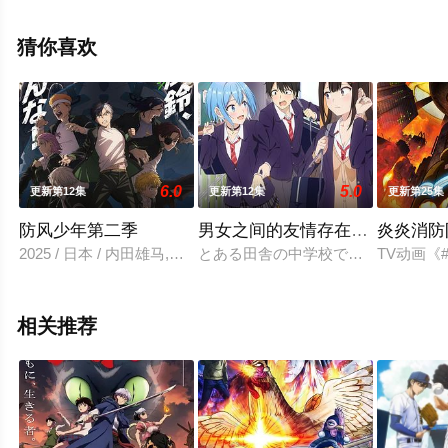
漫，手机免费观看高清无删减完整版动漫全集就上天堂电
影网，更多相关信息可移步至豆瓣动漫、电视猫或剧情网
猜你喜欢
等平台了解。
6.0
5.0
更新第12集
更新第12集
更新第25集
防风少年第二季
男女之间的友情存在吗？（不，
炎炎消防
2025 / 日本 / 内田雄马,千叶翔也,内山昂辉,岛崎信长,丰永利
とある田舎の中学校で、ある男女が
TV动画《
相关推荐