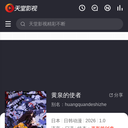






黄泉的使者
分享

别名：huangquandeshizhe
日本
日韩动漫
2026
1.0